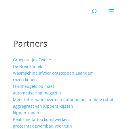
Partners
Groepsuitjes Zwolle
De Breinkliniek
Wasmachine afvoer ontstoppen Zaandam
rozen kopen
tandheugels op maat
automatisering magazijn
Meer informatie over een autonomous mobile robot
aggregraat van Kippers Rijssen
kippen kopen
Realisme tattoo kunstwerken
groot Intex zwembad voor tuin