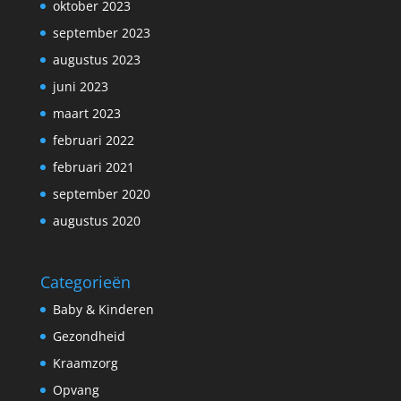
oktober 2023
september 2023
augustus 2023
juni 2023
maart 2023
februari 2022
februari 2021
september 2020
augustus 2020
Categorieën
Baby & Kinderen
Gezondheid
Kraamzorg
Opvang