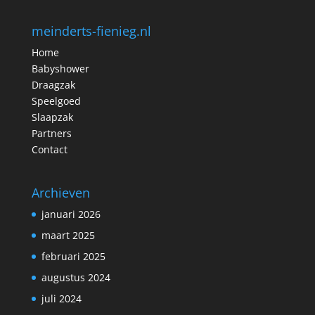
meinderts-fienieg.nl
Home
Babyshower
Draagzak
Speelgoed
Slaapzak
Partners
Contact
Archieven
januari 2026
maart 2025
februari 2025
augustus 2024
juli 2024