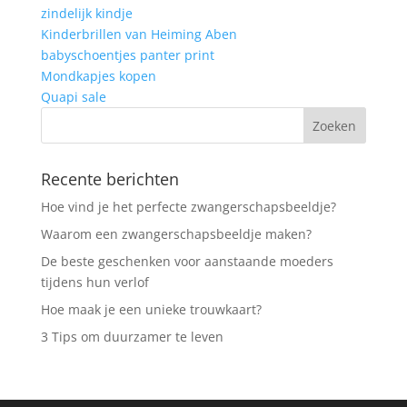
zindelijk kindje
Kinderbrillen van Heiming Aben
babyschoentjes panter print
Mondkapjes kopen
Quapi sale
Recente berichten
Hoe vind je het perfecte zwangerschapsbeeldje?
Waarom een zwangerschapsbeeldje maken?
De beste geschenken voor aanstaande moeders
tijdens hun verlof
Hoe maak je een unieke trouwkaart?
3 Tips om duurzamer te leven