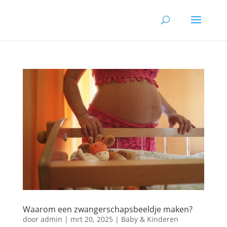
Waarom een zwangerschapsbeeldje maken?
door
admin
|
mrt 20, 2025
|
Baby & Kinderen