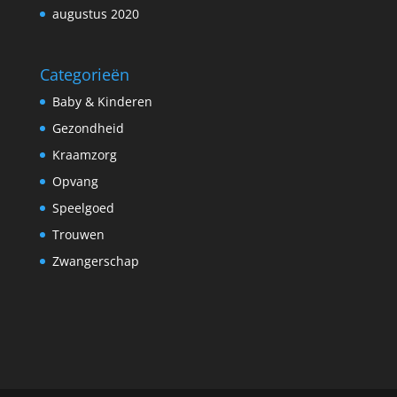
augustus 2020
Categorieën
Baby & Kinderen
Gezondheid
Kraamzorg
Opvang
Speelgoed
Trouwen
Zwangerschap