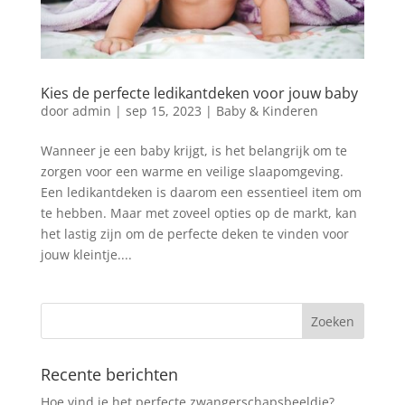
Kies de perfecte ledikantdeken voor jouw baby
door
admin
|
sep 15, 2023
|
Baby & Kinderen
Wanneer je een baby krijgt, is het belangrijk om te
zorgen voor een warme en veilige slaapomgeving.
Een ledikantdeken is daarom een essentieel item om
te hebben. Maar met zoveel opties op de markt, kan
het lastig zijn om de perfecte deken te vinden voor
jouw kleintje....
Recente berichten
Hoe vind je het perfecte zwangerschapsbeeldje?