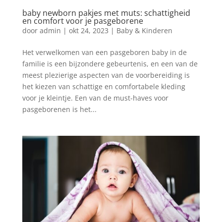
baby newborn pakjes met muts: schattigheid
en comfort voor je pasgeborene
door
admin
|
okt 24, 2023
|
Baby & Kinderen
Het verwelkomen van een pasgeboren baby in de
familie is een bijzondere gebeurtenis, en een van de
meest plezierige aspecten van de voorbereiding is
het kiezen van schattige en comfortabele kleding
voor je kleintje. Een van de must-haves voor
pasgeborenen is het...