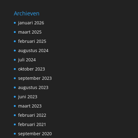
Archieven
januari 2026
maart 2025
februari 2025
augustus 2024
juli 2024
oktober 2023
september 2023
augustus 2023
juni 2023
maart 2023
februari 2022
februari 2021
september 2020