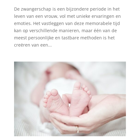
De zwangerschap is een bijzondere periode in het
leven van een vrouw, vol met unieke ervaringen en
emoties. Het vastleggen van deze memorabele tijd
kan op verschillende manieren, maar één van de
meest persoonlijke en tastbare methoden is het
creëren van een...