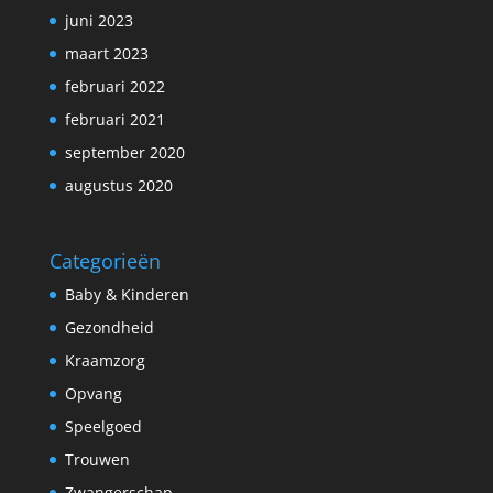
juni 2023
maart 2023
februari 2022
februari 2021
september 2020
augustus 2020
Categorieën
Baby & Kinderen
Gezondheid
Kraamzorg
Opvang
Speelgoed
Trouwen
Zwangerschap