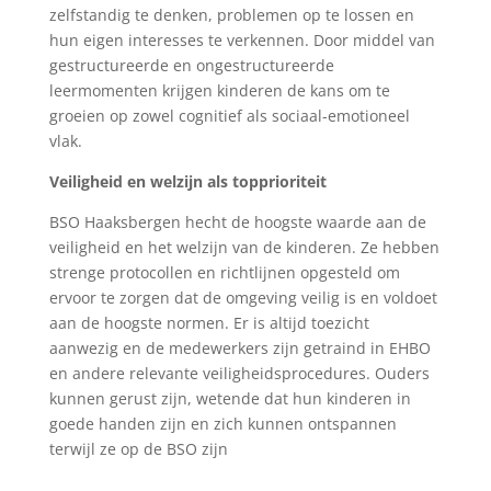
zelfstandig te denken, problemen op te lossen en
hun eigen interesses te verkennen. Door middel van
gestructureerde en ongestructureerde
leermomenten krijgen kinderen de kans om te
groeien op zowel cognitief als sociaal-emotioneel
vlak.
Veiligheid en welzijn als topprioriteit
BSO Haaksbergen hecht de hoogste waarde aan de
veiligheid en het welzijn van de kinderen. Ze hebben
strenge protocollen en richtlijnen opgesteld om
ervoor te zorgen dat de omgeving veilig is en voldoet
aan de hoogste normen. Er is altijd toezicht
aanwezig en de medewerkers zijn getraind in EHBO
en andere relevante veiligheidsprocedures. Ouders
kunnen gerust zijn, wetende dat hun kinderen in
goede handen zijn en zich kunnen ontspannen
terwijl ze op de BSO zijn