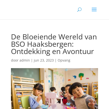
De Bloeiende Wereld van
BSO Haaksbergen:
Ontdekking en Avontuur
door
admin
|
jun 23, 2023
|
Opvang