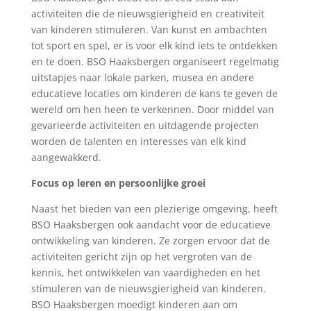
activiteiten die de nieuwsgierigheid en creativiteit
van kinderen stimuleren. Van kunst en ambachten
tot sport en spel, er is voor elk kind iets te ontdekken
en te doen. BSO Haaksbergen organiseert regelmatig
uitstapjes naar lokale parken, musea en andere
educatieve locaties om kinderen de kans te geven de
wereld om hen heen te verkennen. Door middel van
gevarieerde activiteiten en uitdagende projecten
worden de talenten en interesses van elk kind
aangewakkerd.
Focus op leren en persoonlijke groei
Naast het bieden van een plezierige omgeving, heeft
BSO Haaksbergen ook aandacht voor de educatieve
ontwikkeling van kinderen. Ze zorgen ervoor dat de
activiteiten gericht zijn op het vergroten van de
kennis, het ontwikkelen van vaardigheden en het
stimuleren van de nieuwsgierigheid van kinderen.
BSO Haaksbergen moedigt kinderen aan om