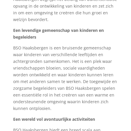
opvang in de ontwikkeling van kinderen en zet zich
in om een omgeving te creëren die hun groei en
welzijn bevordert.
Een levendige gemeenschap van kinderen en
begeleiders
BSO Haaksbergen is een bruisende gemeenschap
waar kinderen van verschillende leeftijden en
achtergronden samenkomen. Het is een plek waar
vriendschappen bloeien, sociale vaardigheden
worden ontwikkeld en waar kinderen kunnen leren
om met anderen samen te werken. De toegewijde en
zorgzame begeleiders van BSO Haaksbergen spelen
een essentiële rol in het creëren van een warme en
ondersteunende omgeving waarin kinderen zich
kunnen ontplooien.
Een wereld vol avontuurlijke activiteiten
BSO Haaksbergen biedt een breed scala aan