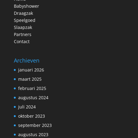
Babyshower
Draagzak
Speelgoed
Slaapzak
Partners
Contact
Archieven
januari 2026
maart 2025
februari 2025
augustus 2024
juli 2024
oktober 2023
september 2023
augustus 2023