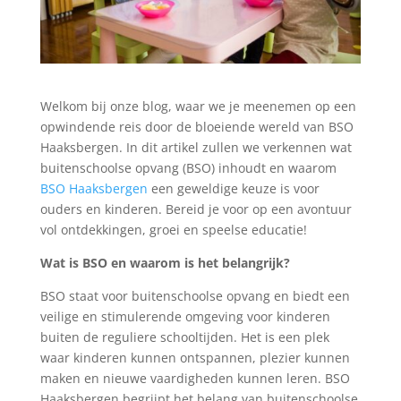
Welkom bij onze blog, waar we je meenemen op een
opwindende reis door de bloeiende wereld van BSO
Haaksbergen. In dit artikel zullen we verkennen wat
buitenschoolse opvang (BSO) inhoudt en waarom
BSO Haaksbergen
een geweldige keuze is voor
ouders en kinderen. Bereid je voor op een avontuur
vol ontdekkingen, groei en speelse educatie!
Wat is BSO en waarom is het belangrijk?
BSO staat voor buitenschoolse opvang en biedt een
veilige en stimulerende omgeving voor kinderen
buiten de reguliere schooltijden. Het is een plek
waar kinderen kunnen ontspannen, plezier kunnen
maken en nieuwe vaardigheden kunnen leren. BSO
Haaksbergen begrijpt het belang van buitenschoolse