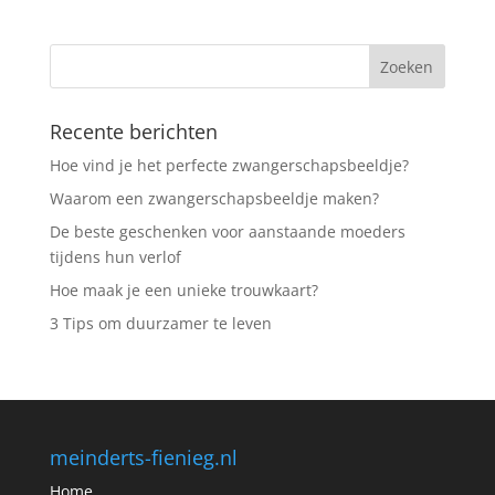
Recente berichten
Hoe vind je het perfecte zwangerschapsbeeldje?
Waarom een zwangerschapsbeeldje maken?
De beste geschenken voor aanstaande moeders
tijdens hun verlof
Hoe maak je een unieke trouwkaart?
3 Tips om duurzamer te leven
meinderts-fienieg.nl
Home