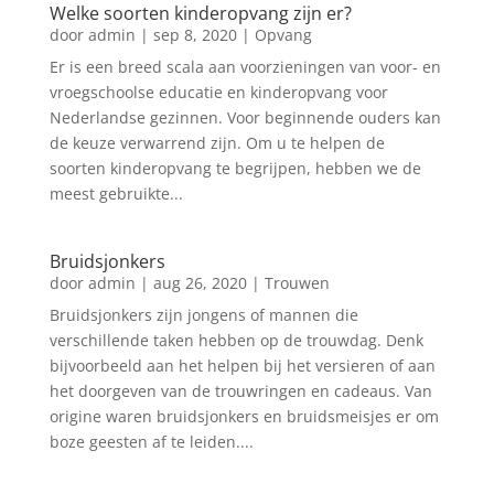
Welke soorten kinderopvang zijn er?
door
admin
|
sep 8, 2020
|
Opvang
Er is een breed scala aan voorzieningen van voor- en
vroegschoolse educatie en kinderopvang voor
Nederlandse gezinnen. Voor beginnende ouders kan
de keuze verwarrend zijn. Om u te helpen de
soorten kinderopvang te begrijpen, hebben we de
meest gebruikte...
Bruidsjonkers
door
admin
|
aug 26, 2020
|
Trouwen
Bruidsjonkers zijn jongens of mannen die
verschillende taken hebben op de trouwdag. Denk
bijvoorbeeld aan het helpen bij het versieren of aan
het doorgeven van de trouwringen en cadeaus. Van
origine waren bruidsjonkers en bruidsmeisjes er om
boze geesten af te leiden....