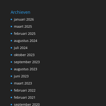
Archieven
januari 2026
maart 2025
februari 2025
augustus 2024
juli 2024
oktober 2023
september 2023
augustus 2023
juni 2023
maart 2023
februari 2022
februari 2021
september 2020