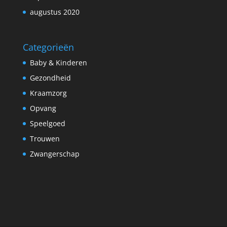
augustus 2020
Categorieën
Baby & Kinderen
Gezondheid
Kraamzorg
Opvang
Speelgoed
Trouwen
Zwangerschap