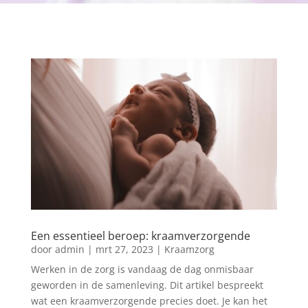
Een essentieel beroep: kraamverzorgende
door
admin
|
mrt 27, 2023
|
Kraamzorg
Werken in de zorg is vandaag de dag onmisbaar
geworden in de samenleving. Dit artikel bespreekt
wat een kraamverzorgende precies doet. Je kan het