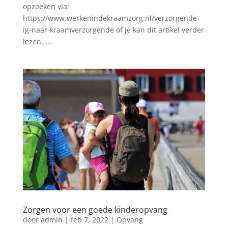
opzoeken via:
https://www.werkenindekraamzorg.nl/verzorgende-
ig-naar-kraamverzorgende of je kan dit artikel verder
lezen. ...
Zorgen voor een goede kinderopvang
door
admin
|
feb 7, 2022
|
Opvang