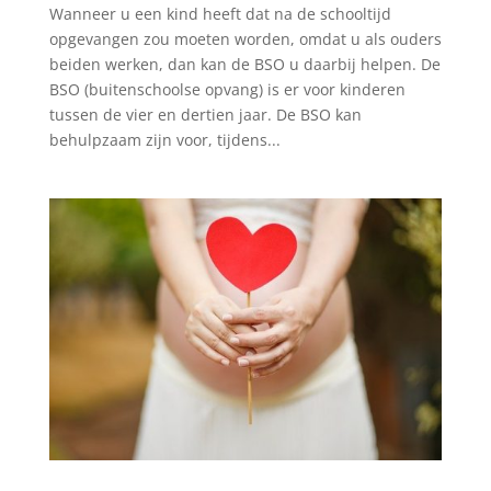
Wanneer u een kind heeft dat na de schooltijd
opgevangen zou moeten worden, omdat u als ouders
beiden werken, dan kan de BSO u daarbij helpen. De
BSO (buitenschoolse opvang) is er voor kinderen
tussen de vier en dertien jaar. De BSO kan
behulpzaam zijn voor, tijdens...