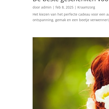
door
admin
|
feb 8, 2025
|
Kraamzorg
Het kiezen van het perfecte cadeau voor een
ontspanning, gemak en een beetje verwennerij.