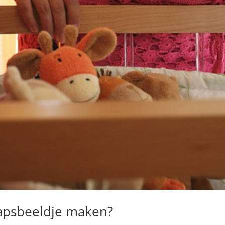
psbeeldje maken?