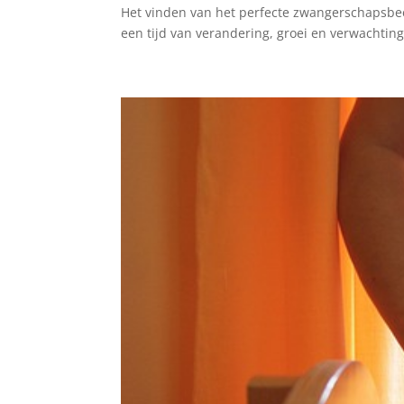
Het vinden van het perfecte zwangerschapsbee
een tijd van verandering, groei en verwachtin