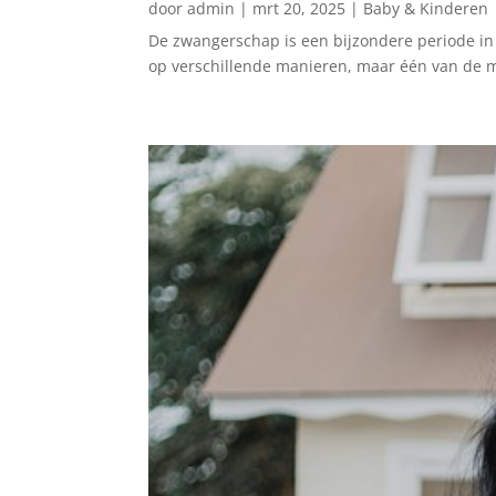
door
admin
|
mrt 20, 2025
|
Baby & Kinderen
De zwangerschap is een bijzondere periode in
op verschillende manieren, maar één van de me