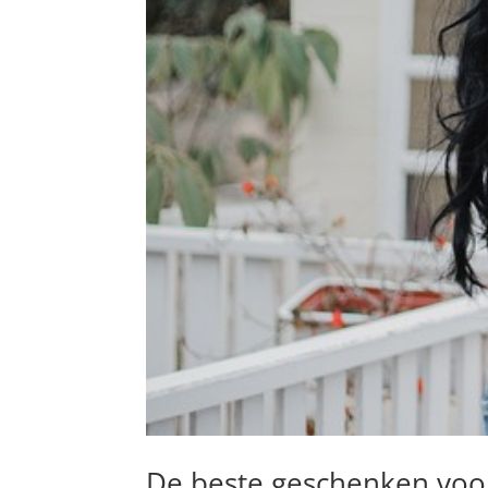
De beste geschenken voor