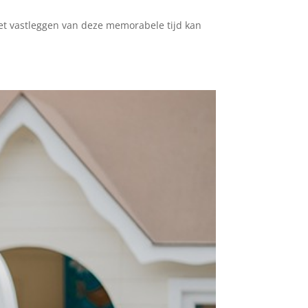
et vastleggen van deze memorabele tijd kan