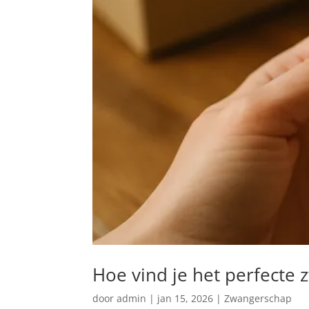
Hoe vind je het perfecte
door
admin
|
jan 15, 2026
|
Zwangerschap