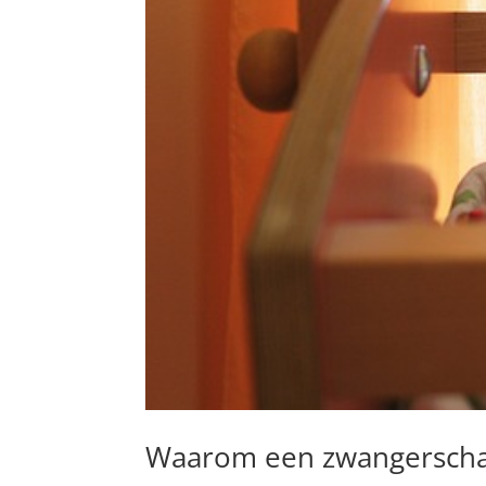
Waarom een zwangerscha