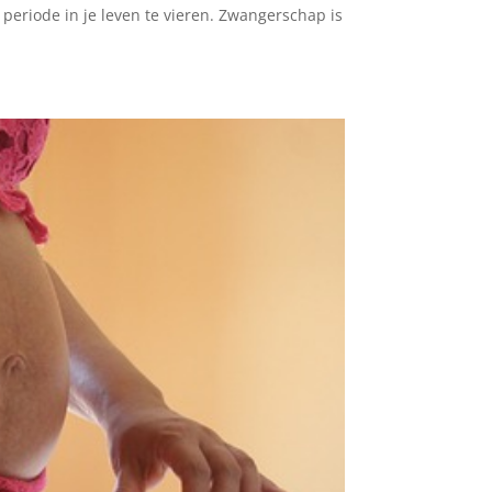
eriode in je leven te vieren. Zwangerschap is
.